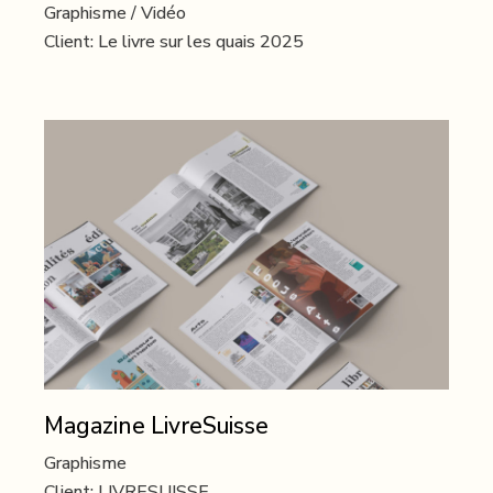
Graphisme
Vidéo
Client:
Le livre sur les quais 2025
Magazine LivreSuisse
Graphisme
Client:
LIVRESUISSE