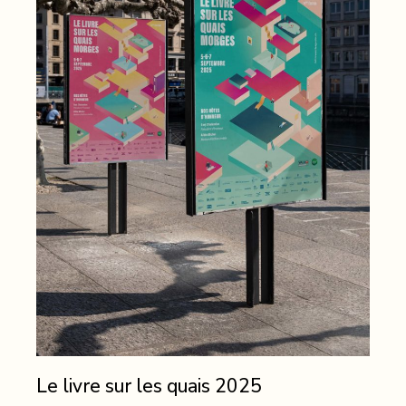
Le livre sur les quais 2025