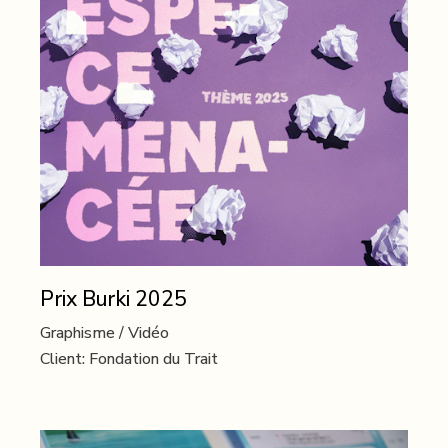
Prix Burki 2025
Graphisme
Vidéo
Client:
Fondation du Trait