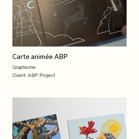
Carte animée ABP
Graphisme
Client:
ABP Project