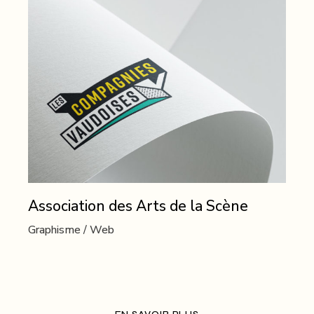
Association des Arts de la Scène
Graphisme
Web