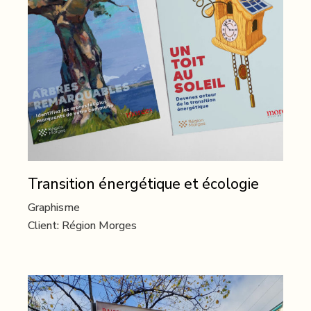
Transition énergétique et écologie
Graphisme
Client:
Région Morges