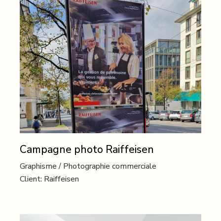
Campagne photo Raiffeisen
Graphisme
Photographie commerciale
Client:
Raiffeisen