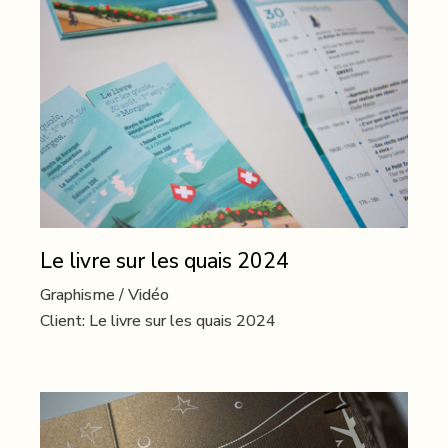
Le livre sur les quais 2024
Graphisme
Vidéo
Client:
Le livre sur les quais 2024