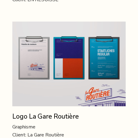
Logo La Gare Routière
Graphisme
Client:
La Gare Routière