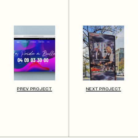
PREV PROJECT
NEXT PROJECT