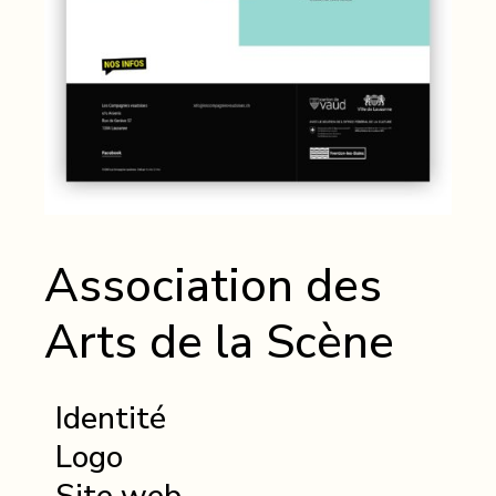
Association des
Arts de la Scène
Identité
Logo