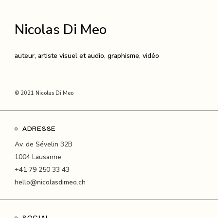
Nicolas Di Meo
auteur, artiste visuel et audio, graphisme, vidéo
© 2021 Nicolas Di Meo
ADRESSE
Av. de Sévelin 32B
1004 Lausanne
+41 79 250 33 43
hello@nicolasdimeo.ch
SOCIAL