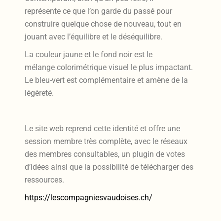
représente
ce que l’on garde du passé pour
construire quelque
chose de nouveau, tout en
jouant avec l’équilibre et
le déséquilibre.
La couleur jaune et le fond noir est le
mélange
colorimétrique visuel le plus impactant.
Le bleu-vert
est complémentaire et amène de la
légèreté.
Le site web reprend cette identité et offre une
session membre très complète, avec le réseaux
des membres consultables, un plugin de votes
d’idées ainsi que la possibilité de télécharger des
ressources.
https://lescompagniesvaudoises.ch/