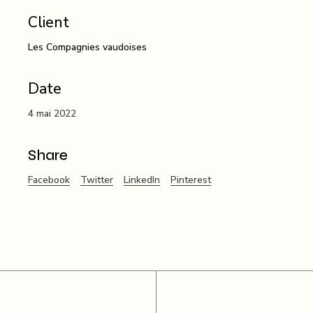
Client
Les Compagnies vaudoises
Date
4 mai 2022
Share
Facebook
Twitter
LinkedIn
Pinterest