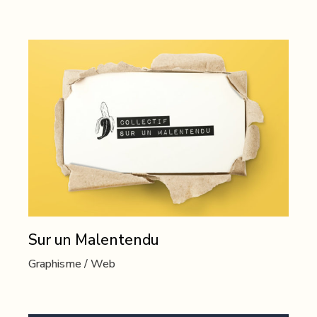
Sur un Malentendu
Graphisme
Web