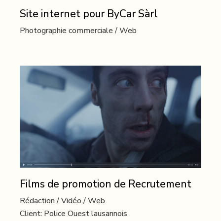
Site internet pour ByCar Sàrl
Photographie commerciale
Web
Films de promotion de Recrutement
Rédaction
Vidéo
Web
Client:
Police Ouest lausannois