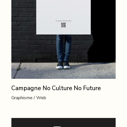
Campagne No Culture No Future
Graphisme
Web