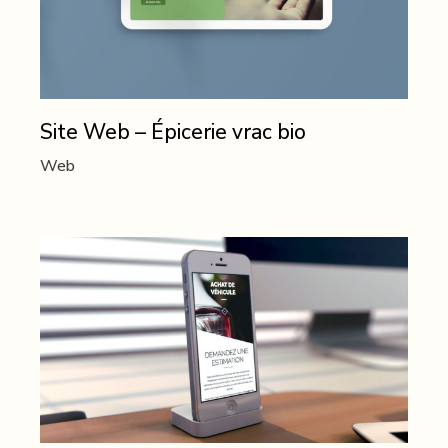
Site Web – Épicerie vrac bio
Web