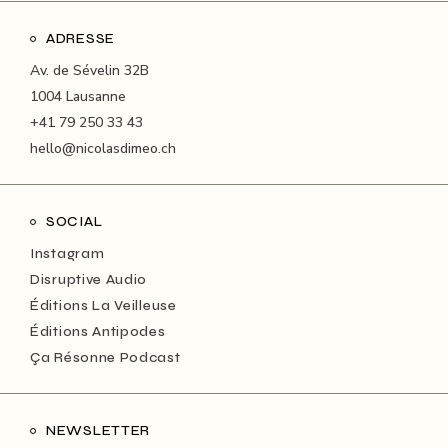
ADRESSE
Av. de Sévelin 32B
1004 Lausanne
+41 79 250 33 43
hello@nicolasdimeo.ch
SOCIAL
Instagram
Disruptive Audio
Éditions La Veilleuse
Éditions Antipodes
Ça Résonne Podcast
NEWSLETTER