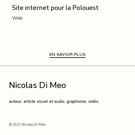
Site internet pour la Polouest
Web
EN SAVOIR PLUS
Nicolas Di Meo
auteur, artiste visuel et audio, graphisme, vidéo
© 2021 Nicolas Di Meo