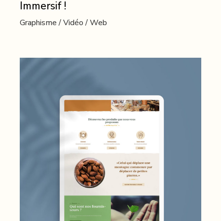
Immersif !
Graphisme
Vidéo
Web