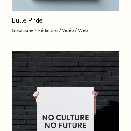
Bulle Pride
Graphisme
Rédaction
Vidéo
Web