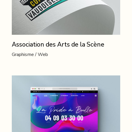
Association des Arts de la Scène
Graphisme
Web