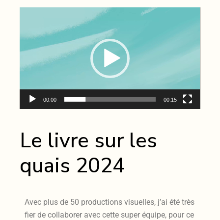
Lecteur
vidéo
00:00
00:15
Le livre sur les
quais 2024
Avec plus de 50 productions visuelles, j’ai été très
fier de collaborer avec cette super équipe, pour ce