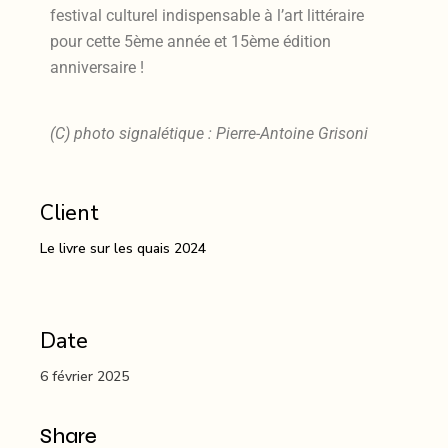
festival culturel indispensable à l’art littéraire
pour cette 5ème année et 15ème édition
anniversaire !
(C) photo signalétique : Pierre-Antoine Grisoni
Client
Le livre sur les quais 2024
Date
6 février 2025
Share