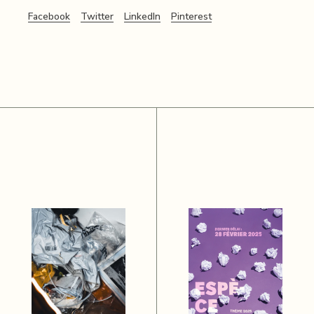
Facebook
Twitter
LinkedIn
Pinterest