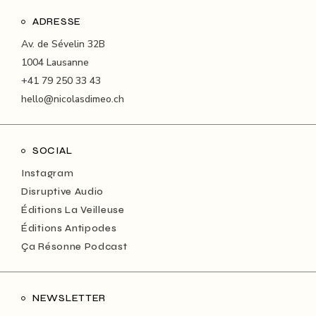
ADRESSE
Av. de Sévelin 32B
1004 Lausanne
+41 79 250 33 43
hello@nicolasdimeo.ch
SOCIAL
Instagram
Disruptive Audio
Éditions La Veilleuse
Éditions Antipodes
Ça Résonne Podcast
NEWSLETTER