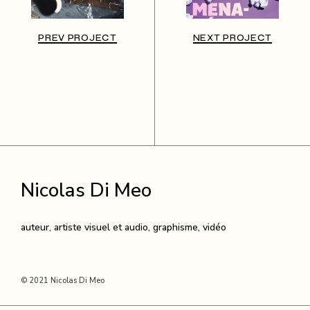
PREV PROJECT
NEXT PROJECT
Nicolas Di Meo
auteur, artiste visuel et audio, graphisme, vidéo
© 2021 Nicolas Di Meo