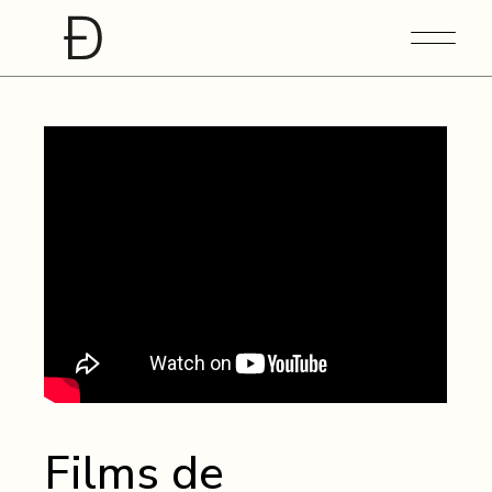
Films de