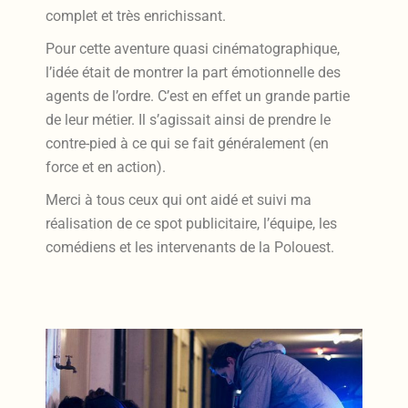
complet et très enrichissant.
Pour cette aventure quasi cinématographique,
l’idée était de montrer la part émotionnelle des
agents de l’ordre. C’est en effet un grande partie
de leur métier. Il s’agissait ainsi de prendre le
contre-pied à ce qui se fait généralement (en
force et en action).
Merci à tous ceux qui ont aidé et suivi ma
réalisation de ce spot publicitaire, l’équipe, les
comédiens et les intervenants de la Polouest.