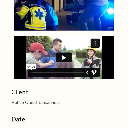
Client
Police Ouest lausannois
Date