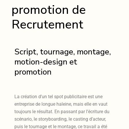
promotion de
Recrutement
Script, tournage, montage,
motion-design et
promotion
La création d’un tel spot publicitaire est une
entreprise de longue haleine, mais elle en vaut
toujours le résultat. En passant par l’écriture du
scénario, le storyboarding, le casting d’acteur,
puis le tournage et le montage, ce travail a été