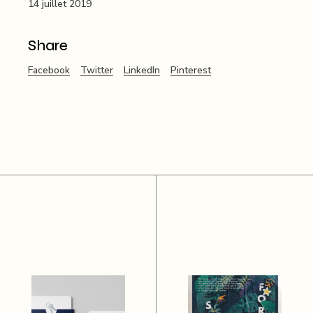
14 juillet 2019
Share
Facebook
Twitter
LinkedIn
Pinterest