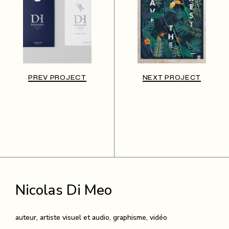
PREV PROJECT
NEXT PROJECT
Nicolas Di Meo
auteur, artiste visuel et audio, graphisme, vidéo