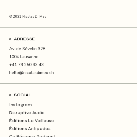
© 2021 Nicolas Di Meo
ADRESSE
Av. de Sévelin 32B
1004 Lausanne
+41 79 250 33 43
hello@nicolasdimeo.ch
SOCIAL
Instagram
Disruptive Audio
Éditions La Veilleuse
Éditions Antipodes
Ça Résonne Podcast